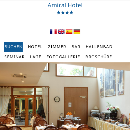
Amiral Hotel
BUCHEN
HOTEL
ZIMMER
BAR
HALLENBAD
SEMINAR
LAGE
FOTOGALLERIE
BROSCHÜRE